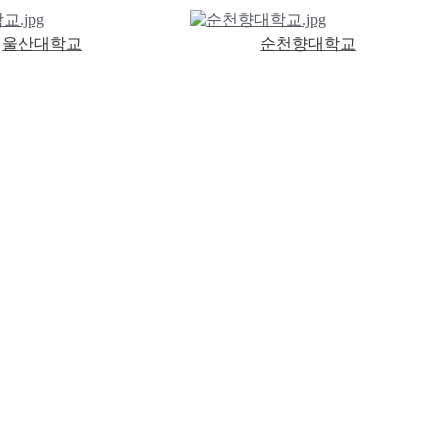
울산대학교
순천향대학교