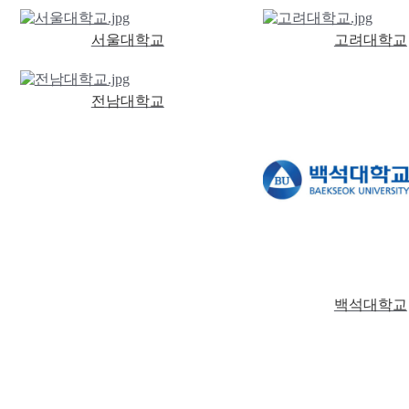
서울대학교
고려대학교
전남대학교
백석대학교