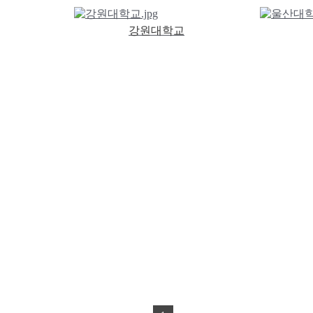
강원대학교