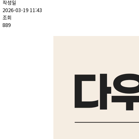
작성일
2026-03-19 11:43
조회
889