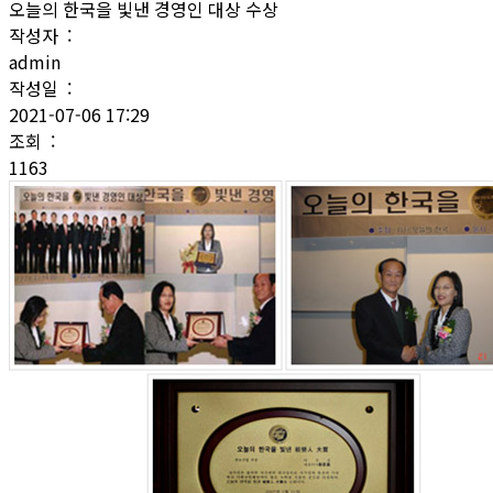
오늘의 한국을 빛낸 경영인 대상 수상
작성자 :
admin
작성일 :
2021-07-06 17:29
조회 :
1163