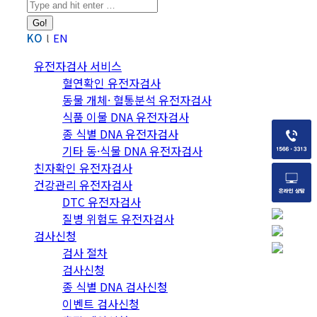
Search:
KO
EN
유전자검사 서비스
혈연확인 유전자검사
동물 개체· 혈통분석 유전자검사
식품 이물 DNA 유전자검사
종 식별 DNA 유전자검사
기타 동·식물 DNA 유전자검사
친자확인 유전자검사
건강관리 유전자검사
DTC 유전자검사
질병 위험도 유전자검사
검사신청
검사 절차
검사신청
종 식별 DNA 검사신청
이벤트 검사신청