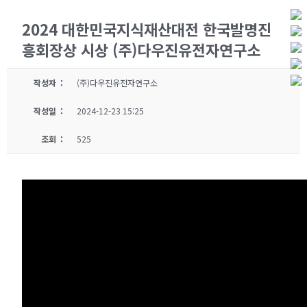
2024 대한민국지식재산대전 한국발명진
흥회장상 시상 (주)다우진유전자연구소
작성자 :
(주)다우진유전자연구소
작성일 :
2024-12-23 15:25
조회 :
525