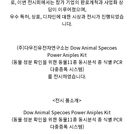
로, 이번 전시회에서는 참가 기업의 판로개척과 사업화 상
담이 이루어졌으며,
우수 특허, 상표, 디자인에 대한 시상과 전시가 진행되었습
니다.
(주)다우진유전자연구소는 Dow Animal Specoes
Power Aniples Kit
(동물 성분 확인을 위한 동물11종 동시분석 종 식별 PCR
다중증폭 시스템)
를 전시하였습니다.
<전시 품소개>
Dow Animal Specoes Power Aniples Kit
(동물 성분 확인을 위한 동물11종 동시분석 종 식별 PCR
다중증폭 시스템)