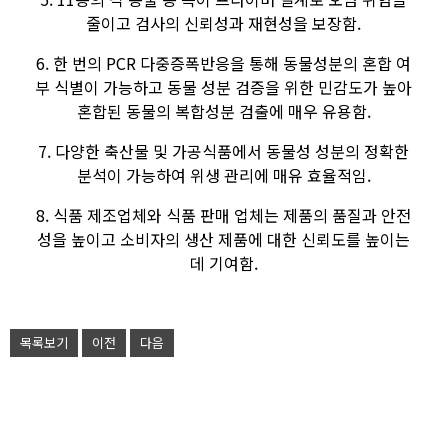
줄이고 검사의 신뢰성과 재현성을 보장함.
6. 한 번의 PCR 다중증폭반응을 통해 동물성분의 혼합 여
부 식별이 가능하고 동물 성분 검증을 위한 민감도가 높아
혼합된 동물의 복합성분 검출에 매우 유용함.
7. 다양한 축산물 및 가공식품에서 동물성 성분의 정확한
분석이 가능하여 위생 관리에 매유 효율적임.
8. 식품 제조업체와 식품 판매 업체는 제품의 품질과 안전
성을 높이고 소비자의 생산 제품에 대한 신뢰도를 높이는
데 기여함.
목록보기
이전
다음