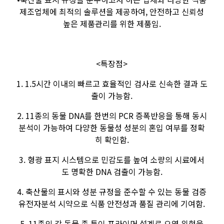
제조업체에 최적의 솔루션을 제공하여, 안전하고 신뢰성
높은 제품관리를 위한 제품임.
<특장점>
1. 1.5시간 이내의 빠르고 효율적인 검사로 신속한 결과 도
출이 가능함.
2. 11종의 동물 DNA를 한번의 PCR 증폭반응을 통해 동시
분석이 가능하여 다양한 동물성 성분의 혼입 여부를 정확
히 확인함.
3. 형광 표지 시스템으로 민감도를 높여 소량의 시료에서
도 명확한 DNA 검출이 가능함.
4. 축산물의 표시와 성분 규정을 준수할 수 있는 동물 검증
유전자분석 시약으로 식품 안전성과 품질 관리에 기여함.
5. 11종의 각 동물 종 특이 프라이머 설계로 오염 위험을