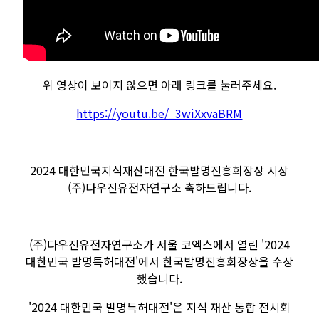
위 영상이 보이지 않으면 아래 링크를 눌러주세요.
https://youtu.be/_3wiXxvaBRM
2024 대한민국지식재산대전 한국발명진흥회장상 시상
(주)다우진유전자연구소 축하드립니다.
(주)다우진유전자연구소가 서울 코엑스에서 열린 '2024
대한민국 발명특허대전'에서 한국발명진흥회장상을 수상
했습니다.
'2024 대한민국 발명특허대전'은 지식 재산 통합 전시회