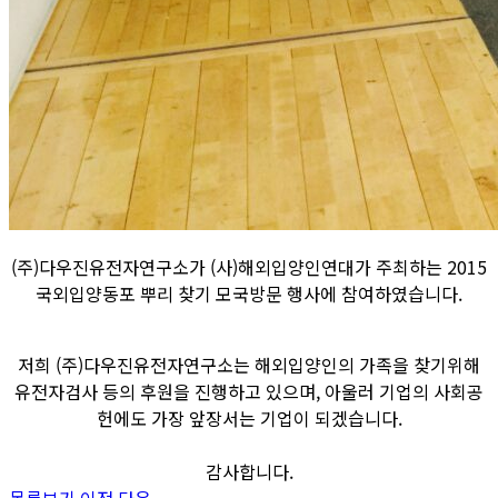
(주)다우진유전자연구소가 (사)해외입양인연대가 주최하는 2015
국외입양동포 뿌리 찾기 모국방문 행사에 참여하였습니다.
저희 (주)다우진유전자연구소는 해외입양인의 가족을 찾기위해
유전자검사 등의 후원을 진행하고 있으며, 아울러 기업의 사회공
헌에도 가장 앞장서는 기업이 되겠습니다.
감사합니다.