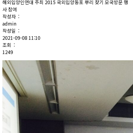
해외입양인연대 주최 2015 국외입양동포 뿌리 찾기 모국방문 행
사 참여
작성자 :
admin
작성일 :
2021-09-08 11:10
조회 :
1249