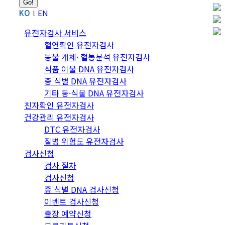
KO
EN
유전자검사 서비스
혈연확인 유전자검사
동물 개체· 혈통분석 유전자검사
식품 이물 DNA 유전자검사
종 식별 DNA 유전자검사
기타 동·식물 DNA 유전자검사
친자확인 유전자검사
건강관리 유전자검사
DTC 유전자검사
질병 위험도 유전자검사
검사신청
검사 절차
검사신청
종 식별 DNA 검사신청
이벤트 검사신청
출장 예약신청