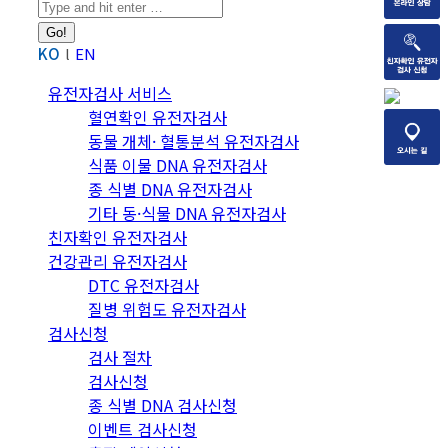
Search:
KO
EN
유전자검사 서비스
혈연확인 유전자검사
동물 개체· 혈통분석 유전자검사
식품 이물 DNA 유전자검사
종 식별 DNA 유전자검사
기타 동·식물 DNA 유전자검사
친자확인 유전자검사
건강관리 유전자검사
DTC 유전자검사
질병 위험도 유전자검사
검사신청
검사 절차
검사신청
종 식별 DNA 검사신청
이벤트 검사신청