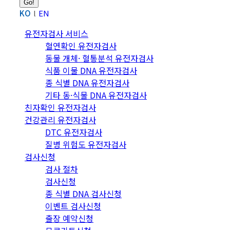
KO
EN
유전자검사 서비스
혈연확인 유전자검사
동물 개체· 혈통분석 유전자검사
식품 이물 DNA 유전자검사
종 식별 DNA 유전자검사
기타 동·식물 DNA 유전자검사
친자확인 유전자검사
건강관리 유전자검사
DTC 유전자검사
질병 위험도 유전자검사
검사신청
검사 절차
검사신청
종 식별 DNA 검사신청
이벤트 검사신청
출장 예약신청