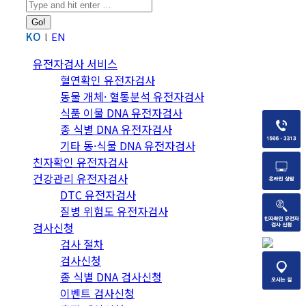
Search:
KO
EN
유전자검사 서비스
혈연확인 유전자검사
동물 개체· 혈통분석 유전자검사
식품 이물 DNA 유전자검사
종 식별 DNA 유전자검사
기타 동·식물 DNA 유전자검사
친자확인 유전자검사
건강관리 유전자검사
DTC 유전자검사
질병 위험도 유전자검사
검사신청
검사 절차
검사신청
종 식별 DNA 검사신청
이벤트 검사신청