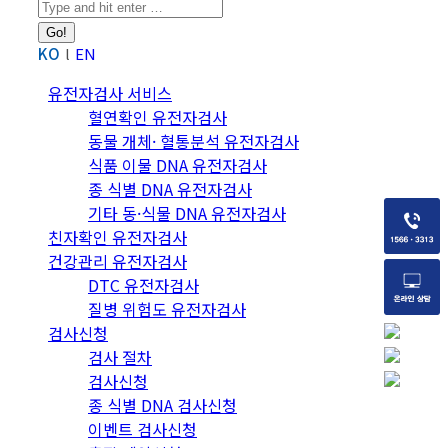
Search:
KO
EN
유전자검사 서비스
혈연확인 유전자검사
동물 개체· 혈통분석 유전자검사
식품 이물 DNA 유전자검사
종 식별 DNA 유전자검사
기타 동·식물 DNA 유전자검사
친자확인 유전자검사
건강관리 유전자검사
DTC 유전자검사
질병 위험도 유전자검사
검사신청
검사 절차
검사신청
종 식별 DNA 검사신청
이벤트 검사신청