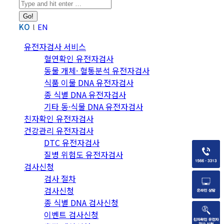
Search:
KO
EN
유전자검사 서비스
혈연확인 유전자검사
동물 개체· 혈통분석 유전자검사
식품 이물 DNA 유전자검사
종 식별 DNA 유전자검사
기타 동·식물 DNA 유전자검사
친자확인 유전자검사
건강관리 유전자검사
DTC 유전자검사
질병 위험도 유전자검사
검사신청
검사 절차
검사신청
종 식별 DNA 검사신청
이벤트 검사신청