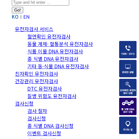
Search:
KO
EN
유전자검사 서비스
혈연확인 유전자검사
동물 개체· 혈통분석 유전자검사
식품 이물 DNA 유전자검사
종 식별 DNA 유전자검사
기타 동·식물 DNA 유전자검사
친자확인 유전자검사
건강관리 유전자검사
DTC 유전자검사
질병 위험도 유전자검사
검사신청
검사 절차
검사신청
종 식별 DNA 검사신청
이벤트 검사신청