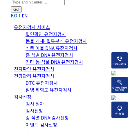
Search:
KO
EN
유전자검사 서비스
혈연확인 유전자검사
동물 개체· 혈통분석 유전자검사
식품 이물 DNA 유전자검사
종 식별 DNA 유전자검사
기타 동·식물 DNA 유전자검사
친자확인 유전자검사
건강관리 유전자검사
DTC 유전자검사
질병 위험도 유전자검사
검사신청
검사 절차
검사신청
종 식별 DNA 검사신청
이벤트 검사신청