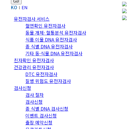
KO
EN
유전자검사 서비스
혈연확인 유전자검사
동물 개체· 혈통분석 유전자검사
식품 이물 DNA 유전자검사
종 식별 DNA 유전자검사
기타 동·식물 DNA 유전자검사
친자확인 유전자검사
건강관리 유전자검사
DTC 유전자검사
질병 위험도 유전자검사
검사신청
검사 절차
검사신청
종 식별 DNA 검사신청
이벤트 검사신청
출장 예약신청