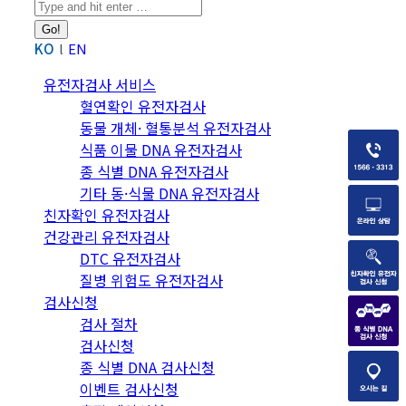
Search:
KO
EN
유전자검사 서비스
혈연확인 유전자검사
동물 개체· 혈통분석 유전자검사
식품 이물 DNA 유전자검사
종 식별 DNA 유전자검사
기타 동·식물 DNA 유전자검사
친자확인 유전자검사
건강관리 유전자검사
DTC 유전자검사
질병 위험도 유전자검사
검사신청
검사 절차
검사신청
종 식별 DNA 검사신청
이벤트 검사신청