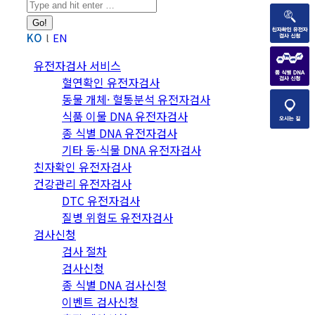
Search:
KO
EN
유전자검사 서비스
혈연확인 유전자검사
동물 개체· 혈통분석 유전자검사
식품 이물 DNA 유전자검사
종 식별 DNA 유전자검사
기타 동·식물 DNA 유전자검사
친자확인 유전자검사
건강관리 유전자검사
DTC 유전자검사
질병 위험도 유전자검사
검사신청
검사 절차
검사신청
종 식별 DNA 검사신청
이벤트 검사신청