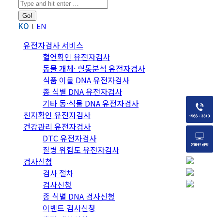
Search:
KO
EN
유전자검사 서비스
혈연확인 유전자검사
동물 개체· 혈통분석 유전자검사
식품 이물 DNA 유전자검사
종 식별 DNA 유전자검사
기타 동·식물 DNA 유전자검사
친자확인 유전자검사
건강관리 유전자검사
DTC 유전자검사
질병 위험도 유전자검사
검사신청
검사 절차
검사신청
종 식별 DNA 검사신청
이벤트 검사신청