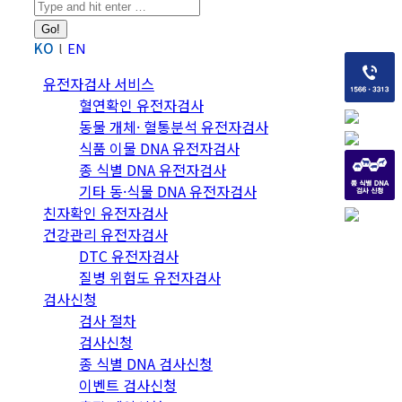
Search:
KO
EN
유전자검사 서비스
혈연확인 유전자검사
동물 개체· 혈통분석 유전자검사
식품 이물 DNA 유전자검사
종 식별 DNA 유전자검사
기타 동·식물 DNA 유전자검사
친자확인 유전자검사
건강관리 유전자검사
DTC 유전자검사
질병 위험도 유전자검사
검사신청
검사 절차
검사신청
종 식별 DNA 검사신청
이벤트 검사신청