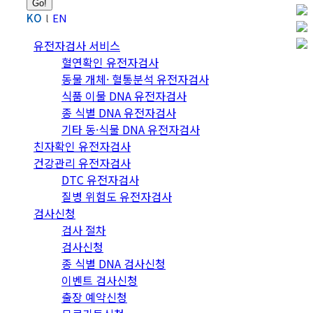
KO
EN
유전자검사 서비스
혈연확인 유전자검사
동물 개체· 혈통분석 유전자검사
식품 이물 DNA 유전자검사
종 식별 DNA 유전자검사
기타 동·식물 DNA 유전자검사
친자확인 유전자검사
건강관리 유전자검사
DTC 유전자검사
질병 위험도 유전자검사
검사신청
검사 절차
검사신청
종 식별 DNA 검사신청
이벤트 검사신청
출장 예약신청