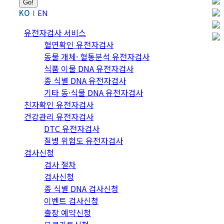
KO
EN
유전자검사 서비스
혈연확인 유전자검사
동물 개체· 혈통분석 유전자검사
식품 이물 DNA 유전자검사
종 식별 DNA 유전자검사
기타 동·식물 DNA 유전자검사
친자확인 유전자검사
건강관리 유전자검사
DTC 유전자검사
질병 위험도 유전자검사
검사신청
검사 절차
검사신청
종 식별 DNA 검사신청
이벤트 검사신청
출장 예약신청