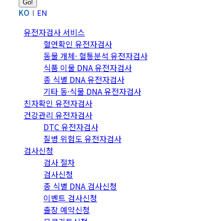
KO
EN
유전자검사 서비스
혈연확인 유전자검사
동물 개체· 혈통분석 유전자검사
식품 이물 DNA 유전자검사
종 식별 DNA 유전자검사
기타 동·식물 DNA 유전자검사
친자확인 유전자검사
건강관리 유전자검사
DTC 유전자검사
질병 위험도 유전자검사
검사신청
검사 절차
검사신청
종 식별 DNA 검사신청
이벤트 검사신청
출장 예약신청