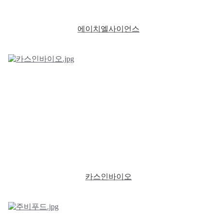
에이치엘사이언스
카스인바이오