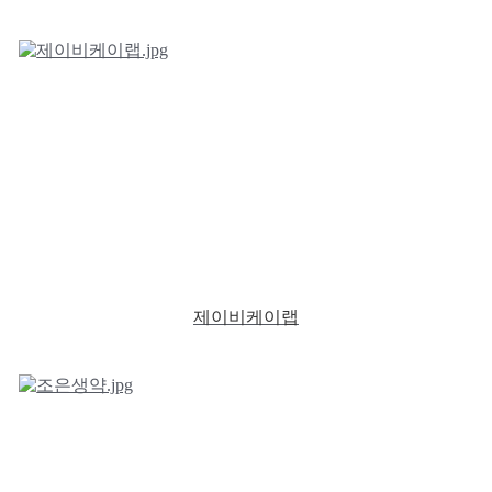
제이비케이랩