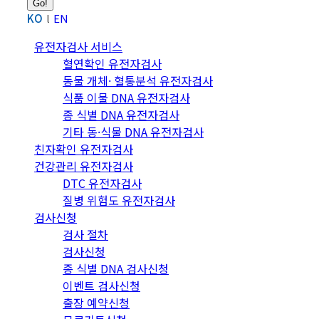
KO
EN
유전자검사 서비스
혈연확인 유전자검사
동물 개체· 혈통분석 유전자검사
식품 이물 DNA 유전자검사
종 식별 DNA 유전자검사
기타 동·식물 DNA 유전자검사
친자확인 유전자검사
건강관리 유전자검사
DTC 유전자검사
질병 위험도 유전자검사
검사신청
검사 절차
검사신청
종 식별 DNA 검사신청
이벤트 검사신청
출장 예약신청