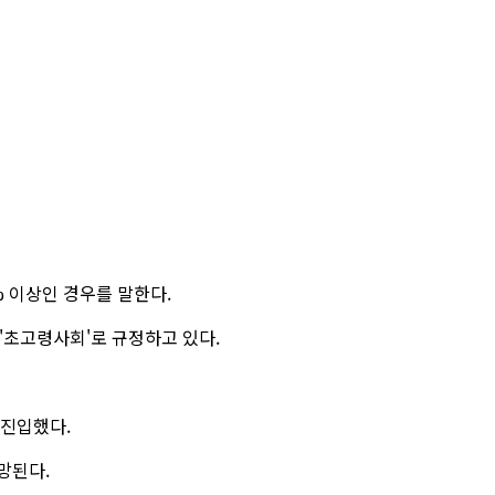
0% 이상인 경우를 말한다.
 '초고령사회'로 규정하고 있다.
 진입했다.
망된다.