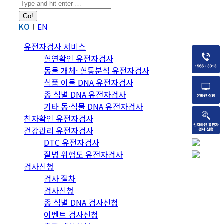
Search:
KO
EN
유전자검사 서비스
혈연확인 유전자검사
동물 개체· 혈통분석 유전자검사
식품 이물 DNA 유전자검사
종 식별 DNA 유전자검사
기타 동·식물 DNA 유전자검사
친자확인 유전자검사
건강관리 유전자검사
DTC 유전자검사
질병 위험도 유전자검사
검사신청
검사 절차
검사신청
종 식별 DNA 검사신청
이벤트 검사신청