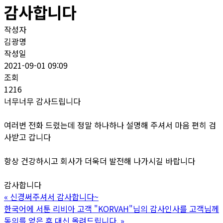
감사합니다
작성자
김광명
작성일
2021-09-01 09:09
조회
1216
너무너무 감사드립니다
여러번 전화 드렸는데 정말 하나하나 설명해 주셔서 마음 편히 검
사받고 갑니다
항상 건강하시고 회사가 더욱더 발전해 나가시길 바랍니다
감사합니다
«
신경써주셔서 감사합니다~
한국어에 서툰 리비아 고객 "KORVAH"님의 감사인사를 고객님께
동의를 얻은 후 대신 올려드립니다.
»