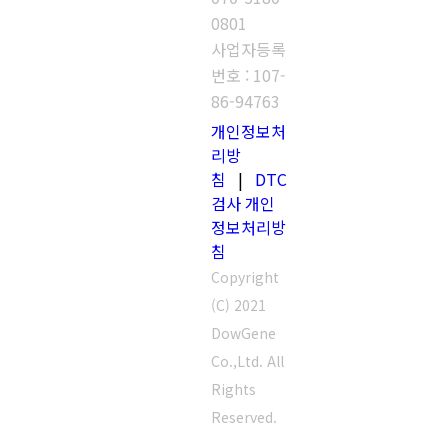
0801
사업자등록
번호 : 107-
86-94763
개인정보처
리방
침
|
DTC
검사 개인
정보처리방
침
Copyright
(C) 2021
DowGene
Co.,Ltd. All
Rights
Reserved.