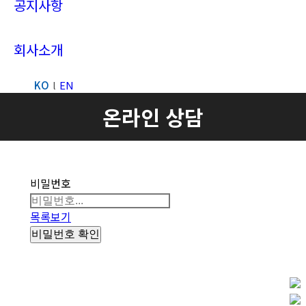
공지사항
회사소개
KO
EN
Search:
온라인 상담
비밀번호
목록보기
비밀번호 확인