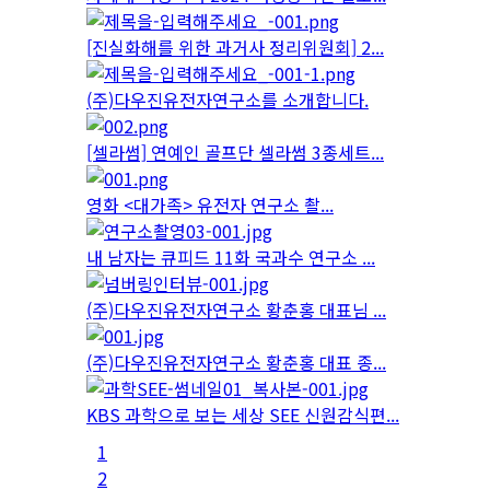
[진실화해를 위한 과거사 정리위원회] 2...
(주)다우진유전자연구소를 소개합니다.
[셀라썸] 연예인 골프단 셀라썸 3종세트...
영화 <대가족> 유전자 연구소 촬...
내 남자는 큐피드 11화 국과수 연구소 ...
(주)다우진유전자연구소 황춘홍 대표님 ...
(주)다우진유전자연구소 황춘홍 대표 종...
KBS 과학으로 보는 세상 SEE 신원감식편...
1
2