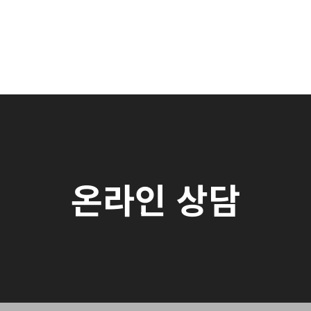
온라인 상담