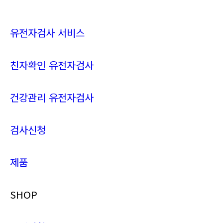
유전자검사 서비스
친자확인 유전자검사
건강관리 유전자검사
검사신청
제품
SHOP