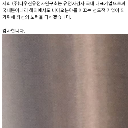
저희 (주)다우진유전자연구소는 유전자검사 국내 대표기업으로써
국내뿐아니라 해외에서도 바이오분야를 이끄는 선도적 기업이 되
기위해 최선의 노력을 다하겠습니다.
감사합니다.