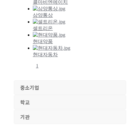
중소기업
학교
기관