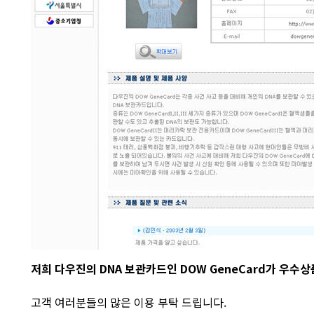
저희 다우진의 DNA 보관카드인 DOW GeneCard가 우
고객 여러분들의 많은 이용 부탁 드립니다.