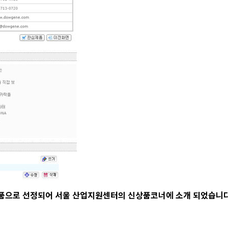
수상품으로 선정되어 서울 산업지원센터의 신상품코너에 소개 되었습니다