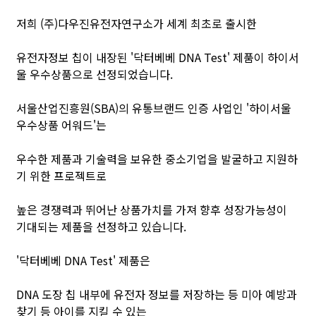
저희 (주)다우진유전자연구소가 세계 최초로 출시한
유전자정보 칩이 내장된 '닥터베베 DNA Test' 제품이 하이서
울 우수상품으로 선정되었습니다.
서울산업진흥원(SBA)의 유통브랜드 인증 사업인 '하이서울
우수상품 어워드'는
우수한 제품과 기술력을 보유한 중소기업을 발굴하고 지원하
기 위한 프로젝트로
높은 경쟁력과 뛰어난 상품가치를 가져 향후 성장가능성이
기대되는 제품을 선정하고 있습니다.
'닥터베베 DNA Test' 제품은
DNA 도장 칩 내부에 유전자 정보를 저장하는 등 미아 예방과
찾기 등 아이를 지킬 수 있는