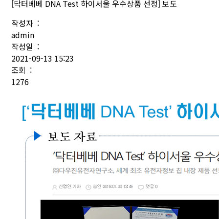
[닥터베베 DNA Test 하이서울 우수상품 선정] 보도
작성자 :
admin
작성일 :
2021-09-13 15:23
조회 :
1276