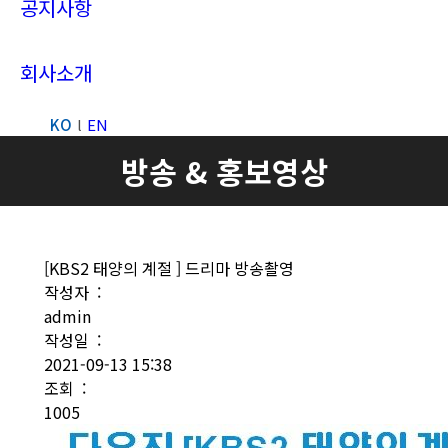
공지사항
회사소개
KO
EN
Search:
방송 & 홍보영상
[KBS2 태양의 계절 ] 드리마 방송촬영
작성자 :
admin
작성일 :
2021-09-13 15:38
조회 :
1005