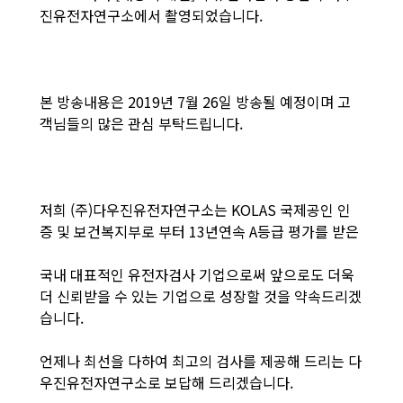
진유전자연구소에서 촬영되었습니다.
본 방송내용은 2019년 7월 26일 방송될 예정이며 고
객님들의 많은 관심 부탁드립니다.
저희 (주)다우진유전자연구소는 KOLAS 국제공인 인
증 및 보건복지부로 부터 13년연속 A등급 평가를 받은
국내 대표적인 유전자검사 기업으로써 앞으로도 더욱
더 신뢰받을 수 있는 기업으로 성장할 것을 약속드리겠
습니다.
언제나 최선을 다하여 최고의 검사를 제공해 드리는 다
우진유전자연구소로 보답해 드리겠습니다.