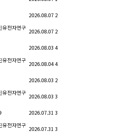
2026.08.07
2
우진유전자연구
2026.08.07
2
2026.08.03
4
우진유전자연구
2026.08.04
4
2026.08.03
2
우진유전자연구
2026.08.03
3
9
2026.07.31
3
우진유전자연구
2026.07.31
3