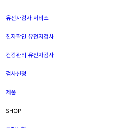
유전자검사 서비스
친자확인 유전자검사
건강관리 유전자검사
검사신청
제품
SHOP