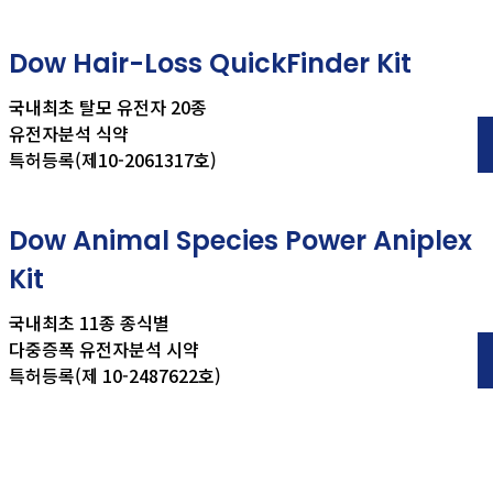
Dow Hair-Loss QuickFinder Kit
국내최초 탈모 유전자 20종
유전자분석 식약
특허등록(제10-2061317호)
Dow Animal Species Power Aniplex
Kit
국내최초 11종 종식별
다중증폭 유전자분석 시약
특허등록(제 10-2487622호)