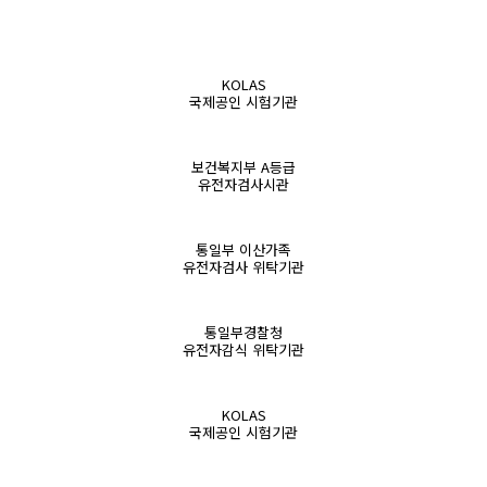
KOLAS
국제공인 시험기관
보건복지부 A등급
유전자검사시관
통일부 이산가족
유전자검사 위탁기관
통일부경찰청
유전자감식 위탁기관
KOLAS
국제공인 시험기관