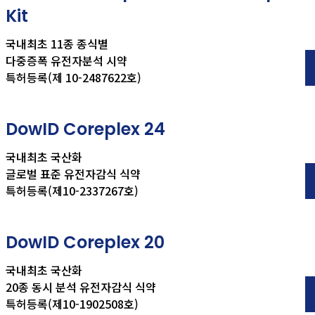
Kit
국내최초 11종 종식별
다중증폭 유전자분석 시약
특허등록(제 10-2487622호)
DowID Coreplex 24
국내최초 국산화
글로벌 표준 유전자감식 식약
특허등록(제10-2337267호)
DowID Coreplex 20
국내최초 국산화
20종 동시 분석 유전자감식 식약
특허등록(제10-1902508호)