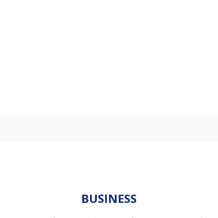
BUSINESS