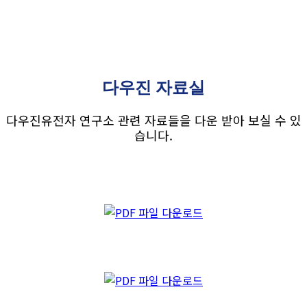
다우진 자료실
다우진유전자 연구소 관련 자료들을 다운 받아 보실 수 있
습니다.