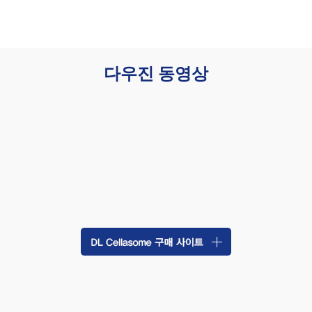
다우진 동영상