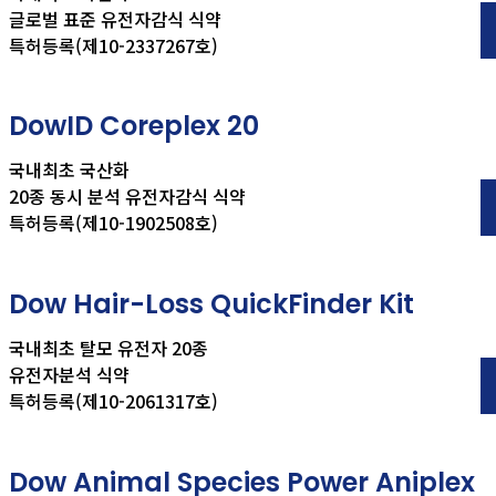
글로벌 표준 유전자감식 식약
특허등록(제10-2337267호)
DowID Coreplex 20
국내최초 국산화
20종 동시 분석 유전자감식 식약
특허등록(제10-1902508호)
Dow Hair-Loss QuickFinder Kit
국내최초 탈모 유전자 20종
유전자분석 식약
특허등록(제10-2061317호)
Dow Animal Species Power Aniplex