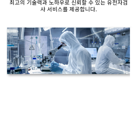
최고의 기술력과 노하우로 신뢰할 수 있는 유전자검
사 서비스를 제공합니다.