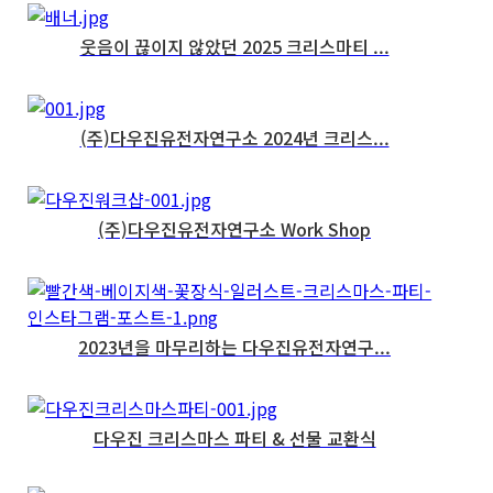
웃음이 끊이지 않았던 2025 크리스마티 ...
(주)다우진유전자연구소 2024년 크리스...
(주)다우진유전자연구소 Work Shop
2023년을 마무리하는 다우진유전자연구...
다우진 크리스마스 파티 & 선물 교환식