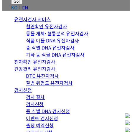
KO
EN
유전자검사 서비스
혈연확인 유전자검사
동물 개체· 혈통분석 유전자검사
식품 이물 DNA 유전자검사
종 식별 DNA 유전자검사
기타 동·식물 DNA 유전자검사
친자확인 유전자검사
건강관리 유전자검사
DTC 유전자검사
질병 위험도 유전자검사
검사신청
검사 절차
검사신청
종 식별 DNA 검사신청
이벤트 검사신청
출장 예약신청