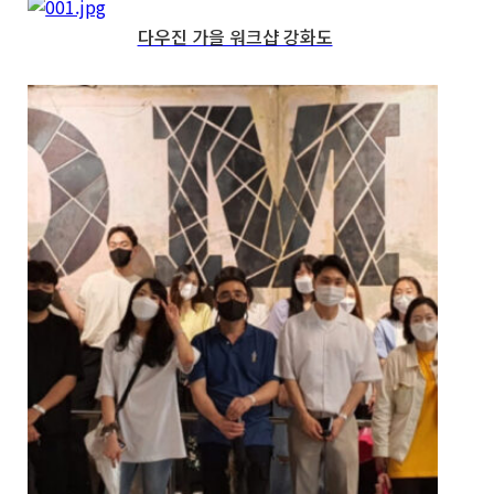
다우진 가을 워크샵 강화도