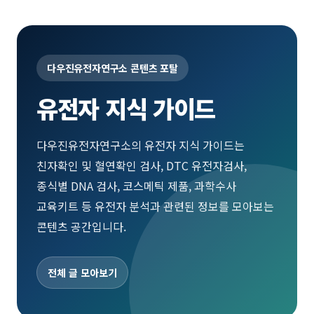
다우진유전자연구소 콘텐츠 포탈
유전자 지식 가이드
다우진유전자연구소의 유전자 지식 가이드는
친자확인 및 혈연확인 검사, DTC 유전자검사,
종식별 DNA 검사, 코스메틱 제품, 과학수사
교육키트 등 유전자 분석과 관련된 정보를 모아보는
콘텐츠 공간입니다.
전체 글 모아보기