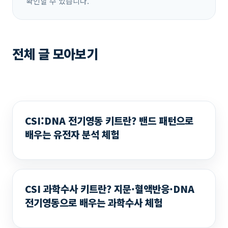
확인할 수 있습니다.
전체 글 모아보기
CSI:DNA 전기영동 키트란? 밴드 패턴으로
배우는 유전자 분석 체험
CSI 과학수사 키트란? 지문·혈액반응·DNA
전기영동으로 배우는 과학수사 체험