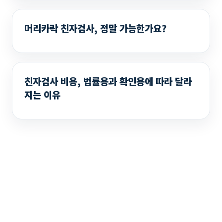
머리카락 친자검사, 정말 가능한가요?
친자검사 비용, 법률용과 확인용에 따라 달라
지는 이유