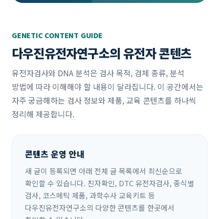
GENETIC CONTENT GUIDE
다우진유전자연구소의 유전자 콘텐츠
유전자검사와 DNA 분석은 검사 목적, 검체 종류, 분석
방법에 따라 이해해야 할 내용이 달라집니다. 이 공간에서는
자주 궁금해하는 검사 정보와 제품, 교육 콘텐츠를 하나씩
정리해 제공합니다.
콘텐츠 운영 안내
새 글이 등록되면 아래 전체 글 목록에서 최신순으로
확인할 수 있습니다. 친자확인, DTC 유전자검사, 종식별
검사, 코스메틱 제품, 과학수사 교육키트 등
다우진유전자연구소의 다양한 콘텐츠를 한곳에서