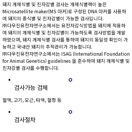
돼지 개체식별 및 친자감별 검사는 개체식별력이 높은
Microsatellite maker(MS 마커)로 구성된 DNA 마커를 사용하
여 돼지의 종식별 및 친자감별이 가능한 검사입니다.
㈜다우진유전자연구소에서는 유전자감식방법을 돼지에 적용하
여 돼지의 개체식별 및 친자감별이 가능하도록 검사방법을 개발
하였으며,
돼지 개체식별 검사를 통하여 돼지의 동일성 확인이 가
능하고 국내산 돼지의 추적관리가 가능합니다.
㈜다우진유전자연구소에서는 ISAG (International Foundation
for Animal Genetics) guidelines 을 준수하여 돼지 개체식별 및
친자감별 검사를 수행합니다.
검사가능 검체
혈액, 고기, 모근, 타액, 혈청 등
검사절차