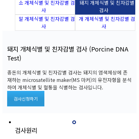
소 개체식별 및 친자감별 검
돼지 개체식별 및 친자감별
사
검사
말 개체식별 및 친자감별 검
개 개체식별 및 친자감별 검
사
사
돼지 개체식별 및 친자감별 검사 (Porcine DNA
Test)
종돈의 개체식별 및 친자감별 검사는 돼지의 염색체상에 존
재하는 microsatellite maker(MS 마커)의
유전자형을 분석
하여 개체식별 및 혈통을 식별하는 검사입니다.
검사신청하기
검사원리