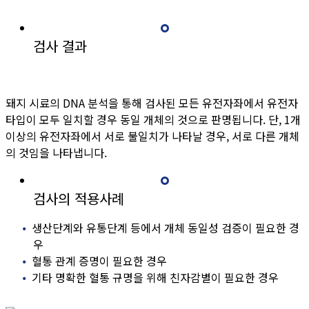
검사 결과
돼지 시료의 DNA 분석을 통해 검사된 모든 유전자좌에서 유전자
타입이 모두 일치할 경우 동일 개체의 것으로 판명됩니다.
단, 1개
이상의 유전자좌에서 서로 불일치가 나타날 경우, 서로 다른 개체
의 것임을 나타냅니다.
검사의 적용사례
생산단계와 유통단계 등에서 개체 동일성 검증이 필요한 경
우
혈통 관계 증명이 필요한 경우
기타 명확한 혈통 규명을 위해 친자감별이 필요한 경우