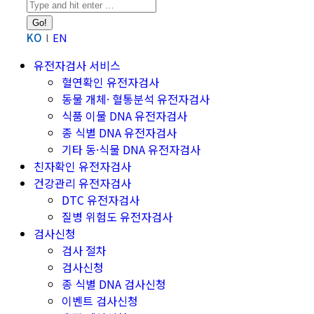
Search:
KO
EN
유전자검사 서비스
혈연확인 유전자검사
동물 개체· 혈통분석 유전자검사
식품 이물 DNA 유전자검사
종 식별 DNA 유전자검사
기타 동·식물 DNA 유전자검사
친자확인 유전자검사
건강관리 유전자검사
DTC 유전자검사
질병 위험도 유전자검사
검사신청
검사 절차
검사신청
종 식별 DNA 검사신청
이벤트 검사신청